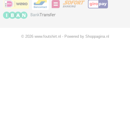
© 2026 www.foutshirt.nl - Powered by Shoppagina.nl