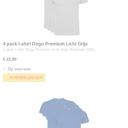
4 pack t-shirt Dogo Premium Licht Grijs
4 pack t-shirt Dogo Premium Licht Grijs Materiaal 100%…
€ 22,95
✓
Op voorraad
IN WINKELWAGEN