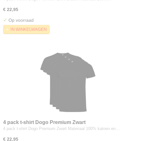
€ 22,95
✓
Op voorraad
IN WINKELWAGEN
4 pack t-shirt Dogo Premium Zwart
4 pack t-shirt Dogo Premium Zwart Materiaal 100% katoen en…
€ 22,95