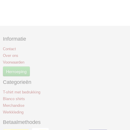
Informatie
Contact
Over ons
Voorwaarden
Herroeping
Categorieën
T-shirt met bedrukking
Blanco shirts
Merchandise
Werkkleding
Betaalmethodes