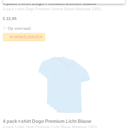
4 pack t-shirt Dogo Premium Donker Blauw
4 pack t-shirt Dogo Premium Donker Blauw Materiaal 100%…
€ 22,95
✓
Op voorraad
IN WINKELWAGEN
4 pack t-shirt Dogo Premium Licht Blauw
4 pack t-shirt Dogo Premium Licht Blauw Materiaal 100%…