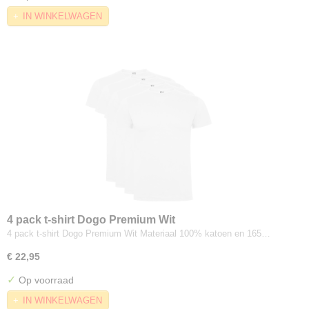
IN WINKELWAGEN
4 pack t-shirt Dogo Premium Wit
4 pack t-shirt Dogo Premium Wit Materiaal 100% katoen en 165…
€ 22,95
✓
Op voorraad
IN WINKELWAGEN