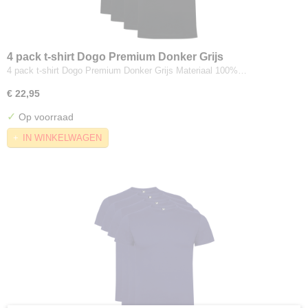
4 pack t-shirt Dogo Premium Donker Grijs
4 pack t-shirt Dogo Premium Donker Grijs Materiaal 100%…
€ 22,95
✓
Op voorraad
IN WINKELWAGEN