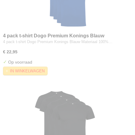
4 pack t-shirt Dogo Premium Konings Blauw
4 pack t-shirt Dogo Premium Konings Blauw Materiaal 100%…
€ 22,95
✓
Op voorraad
IN WINKELWAGEN