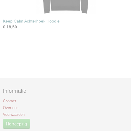
Keep Calm Achterhoek Hoodie
€ 18,50
Informatie
Contact
Over ons
Voorwaarden
Herroeping