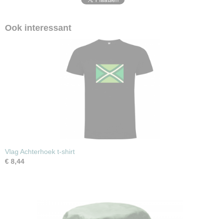
Ook interessant
Vlag Achterhoek t-shirt
€ 8,44