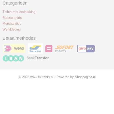
Categorieën
T-shirt met bedrukking
Blanco shirts
Merchandise
Werkkleding
Betaalmethodes
© 2026 www.foutshirt.nl - Powered by Shoppagina.nl