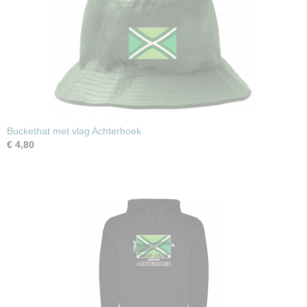
Buckethat met vlag Achterhoek
€ 4,80