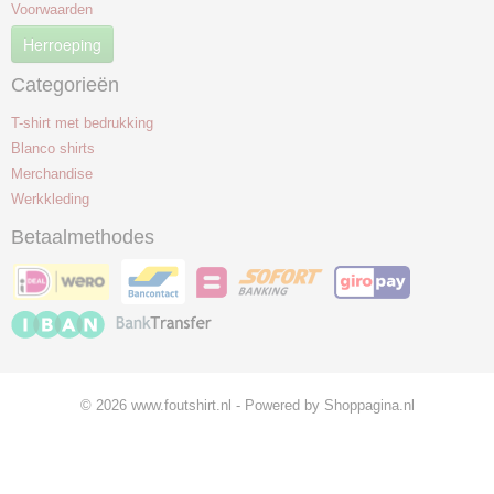
Voorwaarden
Herroeping
Categorieën
T-shirt met bedrukking
Blanco shirts
Merchandise
Werkkleding
Betaalmethodes
© 2026 www.foutshirt.nl - Powered by Shoppagina.nl