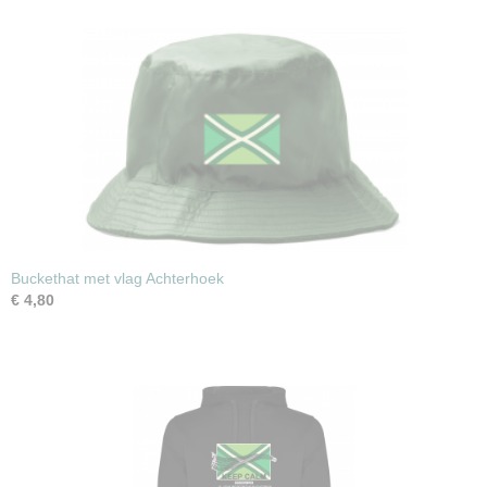
Buckethat met vlag Achterhoek
€ 4,80