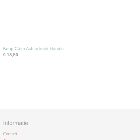
Keep Calm Achterhoek Hoodie
€ 18,50
Informatie
Contact