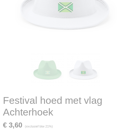
Festival hoed met vlag
Achterhoek
€ 3,60
(exclusief btw 21%)