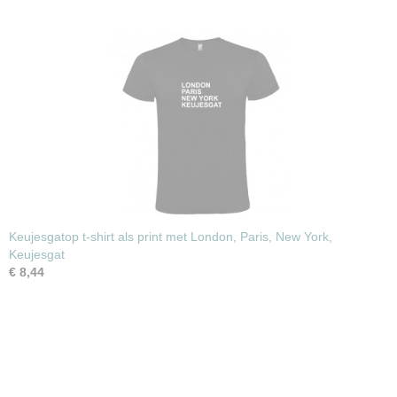
Keujesgatop t-shirt als print met London, Paris, New York,
Keujesgat
€ 8,44