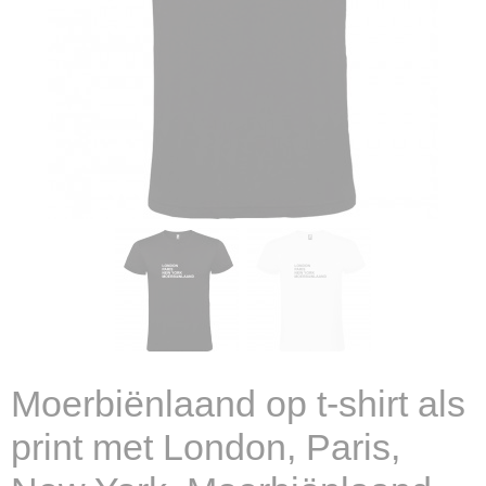
Moerbiënlaand op t-shirt als
print met London, Paris,