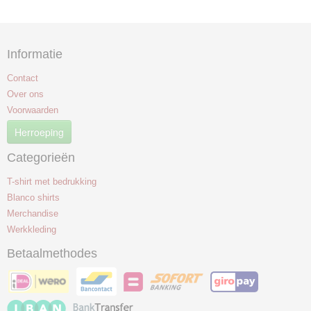
Informatie
Contact
Over ons
Voorwaarden
Herroeping
Categorieën
T-shirt met bedrukking
Blanco shirts
Merchandise
Werkkleding
Betaalmethodes