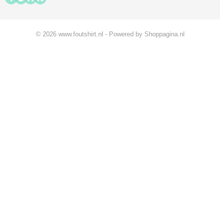
© 2026 www.foutshirt.nl - Powered by Shoppagina.nl