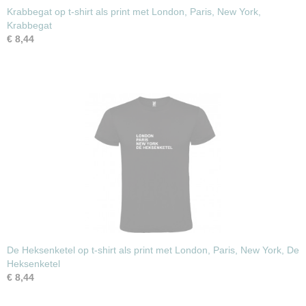
Krabbegat op t-shirt als print met London, Paris, New York,
Krabbegat
€ 8,44
De Heksenketel op t-shirt als print met London, Paris, New York, De
Heksenketel
€ 8,44