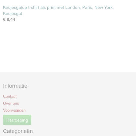
Keujesgatop t-shirt als print met London, Paris, New York,
Keujesgat
€ 8,44
Informatie
Contact
Over ons
Voorwaarden
Herroeping
Categorieën