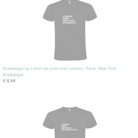
Krabbegat op t-shirt als print met London, Paris, New York,
Krabbegat
€ 8,44