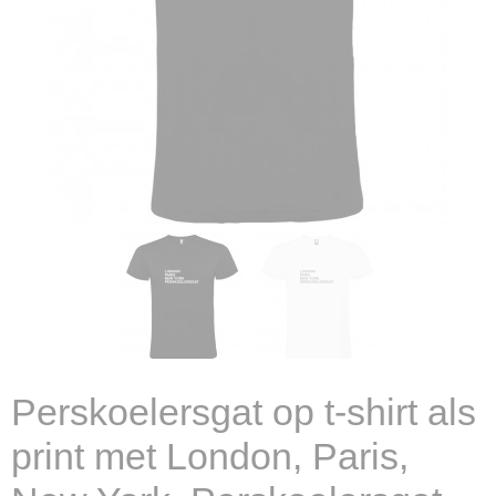
Perskoelersgat op t-shirt als
print met London, Paris,