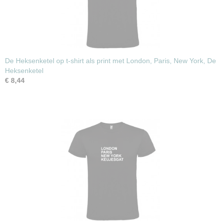
De Heksenketel op t-shirt als print met London, Paris, New York, De
Heksenketel
€ 8,44