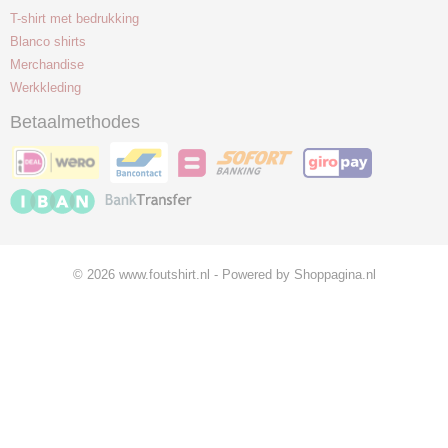
T-shirt met bedrukking
Blanco shirts
Merchandise
Werkkleding
Betaalmethodes
© 2026 www.foutshirt.nl - Powered by Shoppagina.nl