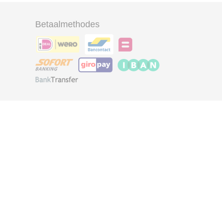
Betaalmethodes