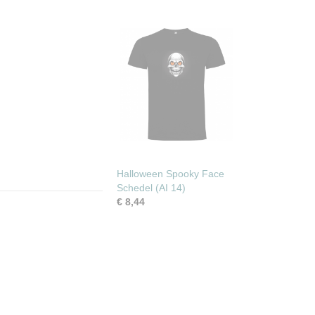
Halloween Spooky Face
Schedel (AI 14)
€ 8,44