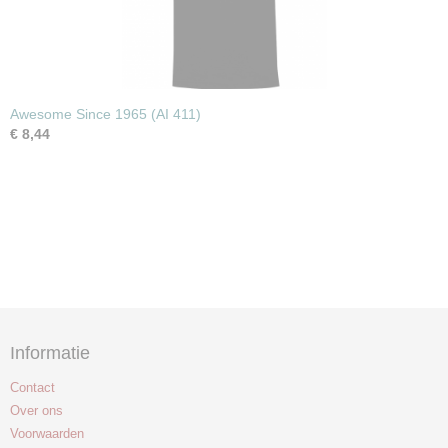
Awesome Since 1965 (AI 411)
€ 8,44
Informatie
Contact
Over ons
Voorwaarden