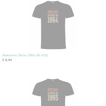
Awesome Since 1964 (AI 410)
€ 8,44