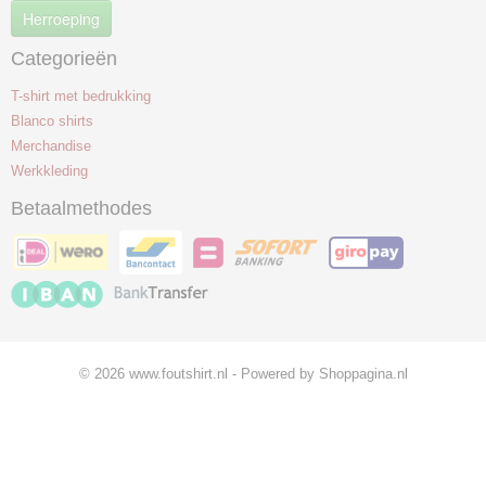
Herroeping
Categorieën
T-shirt met bedrukking
Blanco shirts
Merchandise
Werkkleding
Betaalmethodes
© 2026 www.foutshirt.nl - Powered by Shoppagina.nl