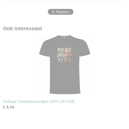
Ook interessant
Vintage Cassettebandjes 1974 (AI 539)
€ 8,44