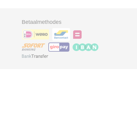
Betaalmethodes