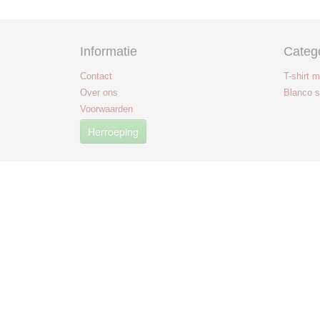
Informatie
Categ
Contact
T-shirt 
Over ons
Blanco s
Voorwaarden
Herroeping