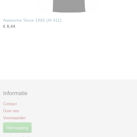
Awesome Since 1965 (AI 411)
€ 8,44
Informatie
Contact
Over ons
Voorwaarden
Herroeping