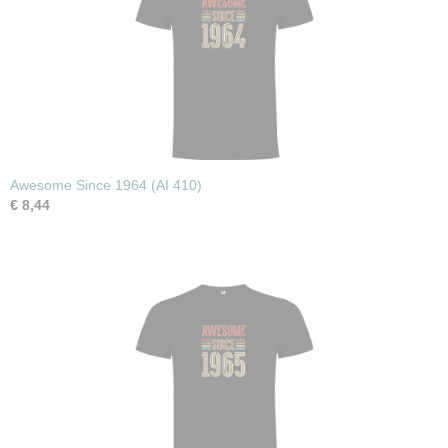
Awesome Since 1964 (AI 410)
€ 8,44