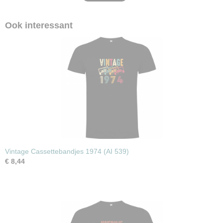
Ook interessant
Vintage Cassettebandjes 1974 (AI 539)
€ 8,44