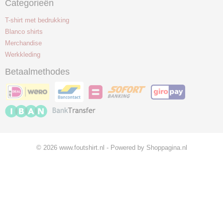
Categorieën
T-shirt met bedrukking
Blanco shirts
Merchandise
Werkkleding
Betaalmethodes
© 2026 www.foutshirt.nl - Powered by Shoppagina.nl