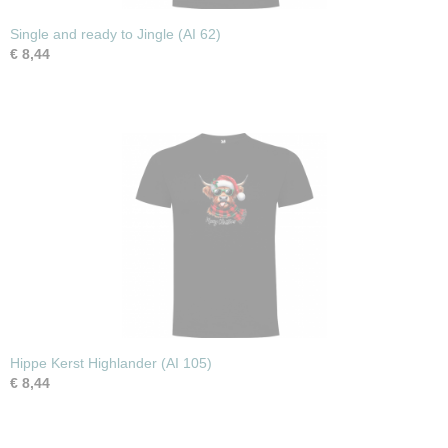
Single and ready to Jingle (AI 62)
€ 8,44
Hippe Kerst Highlander (AI 105)
€ 8,44