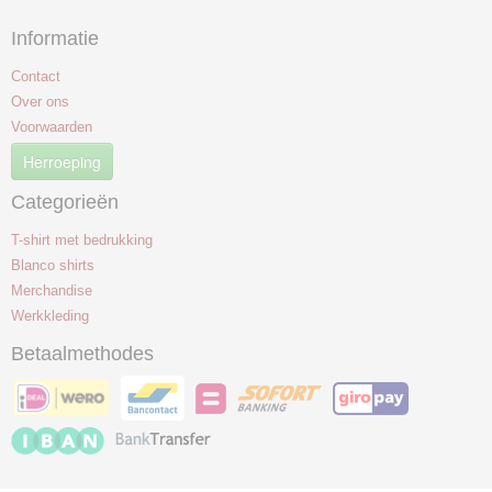
Informatie
Contact
Over ons
Voorwaarden
Herroeping
Categorieën
T-shirt met bedrukking
Blanco shirts
Merchandise
Werkkleding
Betaalmethodes