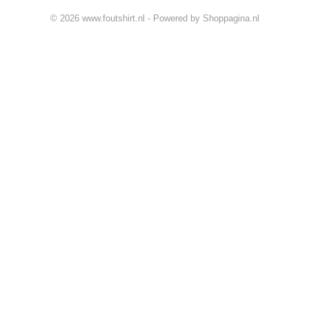
© 2026 www.foutshirt.nl - Powered by Shoppagina.nl