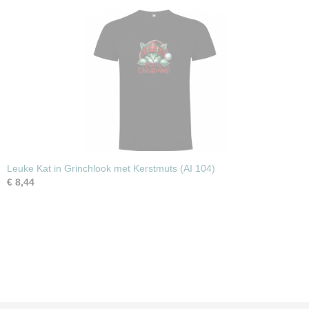
Leuke Kat in Grinchlook met Kerstmuts (AI 104)
€ 8,44