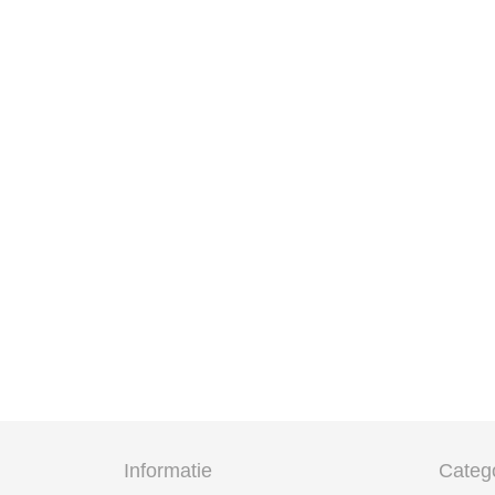
Informatie
Categ