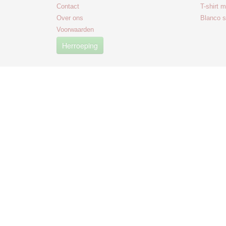
Contact
T-shirt 
Over ons
Blanco s
Voorwaarden
Herroeping