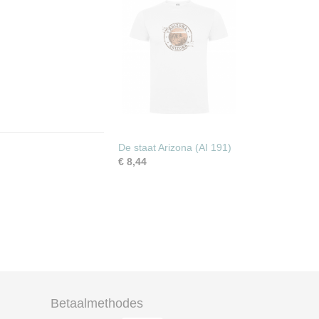
De staat Arizona (AI 191)
€ 8,44
Betaalmethodes