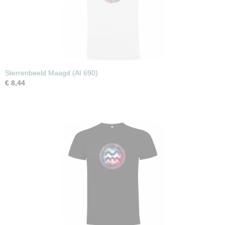
Sterrenbeeld Maagd (AI 690)
€ 8,44