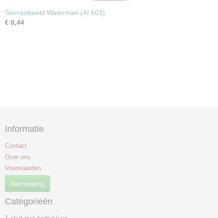
Sterrenbeeld Waterman (AI 603)
€ 8,44
Informatie
Contact
Over ons
Voorwaarden
Herroeping
Categorieën