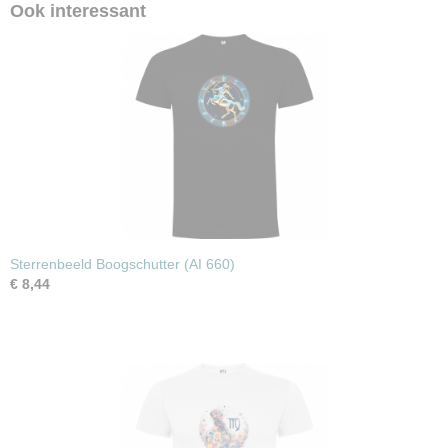
Ook interessant
Sterrenbeeld Boogschutter (AI 660)
€ 8,44