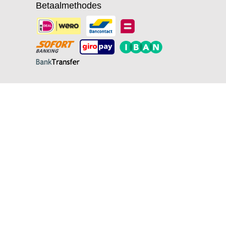
Betaalmethodes